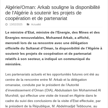
Algérie/Oman: Arkab souligne la disponibilité
de l’Algérie à soutenir les projets de
coopération et de partenariat
13/02/2025
Actualité
Le ministre d’Etat, ministre de l’Energie, des Mines et des
Energies renouvelables, Mohamed Arkab, a affiché,
mercredi lors de sa rencontre avec une délégation
officielle du Sultanat d’Oman, la disponibilité de l’Algérie à
soutenir les projets de coopération et de partenariat
relatifs à son secteur, a indiqué un communiqué du
ministère.
Les partenariats actuels et les opportunités futures ont été au
centre de la rencontre entre M. Arkab et la délégation
omanaise, conduite par le président de l’Autorité
d’investissement d’Oman (OIA), Abdulsalam bin Mohammed Al
Murshidi, qui effectue une visite de travail en Algérie dans le
cadre du suivi des conclusions de la visite d’Etat effectuée, par
le président de la République, M. Abdelmadjid Tebboune, au