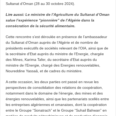
Sultanat d’Oman (28 au 30 octobre 2024).
Lire aussi:
Le ministre de l’Agriculture du Sultanat d’Oman
salue l’expérience “pionnière” de l’Algérie dans la
consécration de la sécurité alimentaire.
Cette rencontre s’est déroulée en présence de l’ambassadeur
du Sultanat d’Oman auprès de l’Algérie et de nombre de
présidents exécutifs de sociétés relevant de l’OIA, ainsi que de
la secrétaire d’Etat auprès du ministre de l’Energie, chargée
des Mines, Karima Tafer, du secrétaire d’Etat auprès du
ministre de l’Energie, chargé des Energies renouvelables,
Noureddine Yassaâ, et de cadres du ministère.
A cette occasion, les deux parties ont passé en revue les
perspectives de consolidation des relations de coopération,
notamment dans le domaine de l’énergie, des mines et des
énergies renouvelables, ainsi que les partenariats scellés entre
les entreprises algériennes et omanaises, dont la coopération
entre le Groupe “Sonatrach” et le Groupe “Suhail Bahwan” en