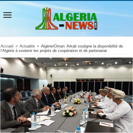
Accueil
>
Actualité
>
Algérie/Oman: Arkab souligne la disponibilité de
l’Algérie à soutenir les projets de coopération et de partenariat