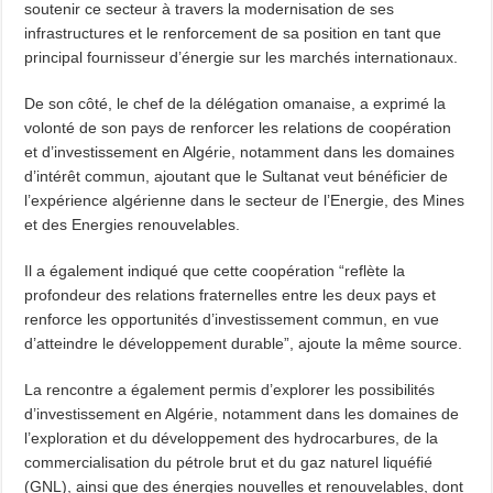
soutenir ce secteur à travers la modernisation de ses
infrastructures et le renforcement de sa position en tant que
principal fournisseur d’énergie sur les marchés internationaux.
De son côté, le chef de la délégation omanaise, a exprimé la
volonté de son pays de renforcer les relations de coopération
et d’investissement en Algérie, notamment dans les domaines
d’intérêt commun, ajoutant que le Sultanat veut bénéficier de
l’expérience algérienne dans le secteur de l’Energie, des Mines
et des Energies renouvelables.
Il a également indiqué que cette coopération “reflète la
profondeur des relations fraternelles entre les deux pays et
renforce les opportunités d’investissement commun, en vue
d’atteindre le développement durable”, ajoute la même source.
La rencontre a également permis d’explorer les possibilités
d’investissement en Algérie, notamment dans les domaines de
l’exploration et du développement des hydrocarbures, de la
commercialisation du pétrole brut et du gaz naturel liquéfié
(GNL), ainsi que des énergies nouvelles et renouvelables, dont