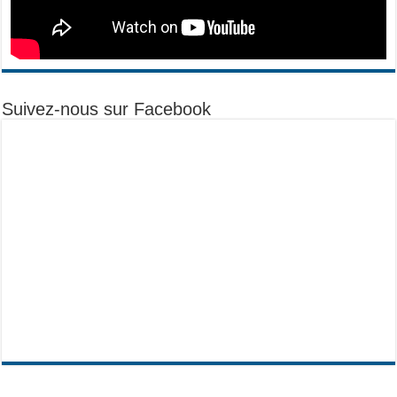
Suivez-nous sur Facebook