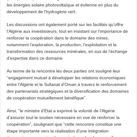
les énergies solaire photovoltaïque et éolienne en plus du
développement de l’hydrogène vert.
Les discussions ont également porté sur les facilités qu’offre
l’Algérie aux investisseurs, tout en insistant sur l’importance de
renforcer la coopération dans le domaine des mines,
notamment l’exploration, la production, l’exploitation et la
transformation des ressources minérales, en sus de l’échange
d’expertise dans ce domaine.
Au terme de la rencontre les deux parties ont souligné leur
“engagement mutuel à développer les relations économiques
entre l’Algérie et le Sultanat d’Oman à travers le renforcement
des partenariats stratégiques et la diversification des domaines
de coopération mutuellement bénéfique”.
Ainsi, “le ministre d’Etat a exprimé la volonté de l’Algérie
d’assurer tout le soutien nécessaire en vue de renforcer la
coopération”, soulignant que “cette rencontre constitue une
étape importante vers la réalisation d’une intégration