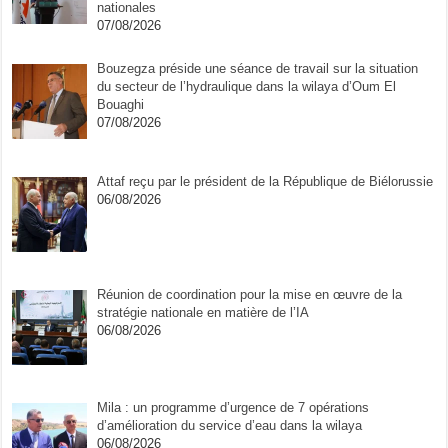
nationales
07/08/2026
Bouzegza préside une séance de travail sur la situation
du secteur de l’hydraulique dans la wilaya d’Oum El
Bouaghi
07/08/2026
Attaf reçu par le président de la République de Biélorussie
06/08/2026
Réunion de coordination pour la mise en œuvre de la
stratégie nationale en matière de l’IA
06/08/2026
Mila : un programme d’urgence de 7 opérations
d’amélioration du service d’eau dans la wilaya
06/08/2026