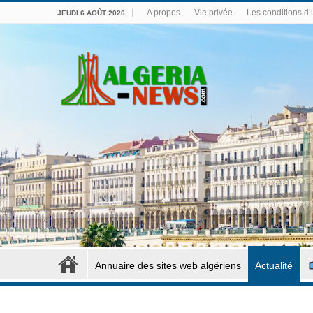
A propos
Vie privée
Les conditions d’u
JEUDI 6 AOÛT 2026
Annuaire des sites web algériens
Actualité