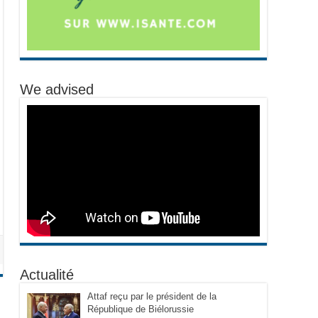
We advised
Actualité
Attaf reçu par le président de la
République de Biélorussie