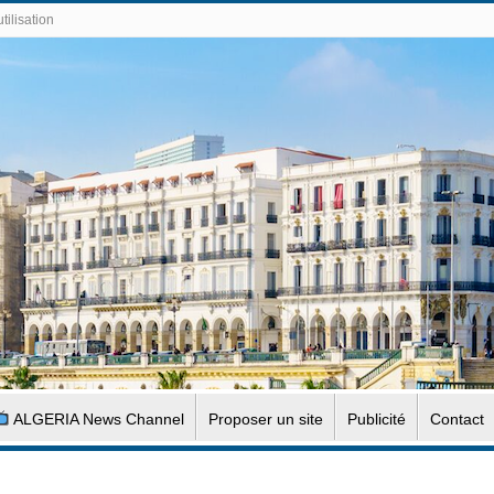
tilisation
ALGERIA News Channel
Proposer un site
Publicité
Contact