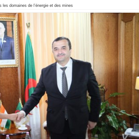
ns les domaines de l’énergie et des mines