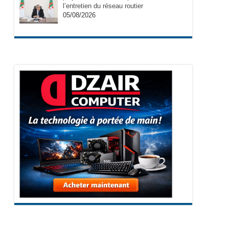
l’entretien du réseau routier
05/08/2026