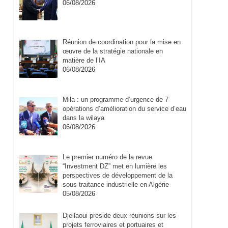
06/08/2026
Réunion de coordination pour la mise en
œuvre de la stratégie nationale en
matière de l’IA
06/08/2026
Mila : un programme d’urgence de 7
opérations d’amélioration du service d’eau
dans la wilaya
06/08/2026
Le premier numéro de la revue
“Investment DZ” met en lumière les
perspectives de développement de la
sous-traitance industrielle en Algérie
05/08/2026
Djellaoui préside deux réunions sur les
projets ferroviaires et portuaires et