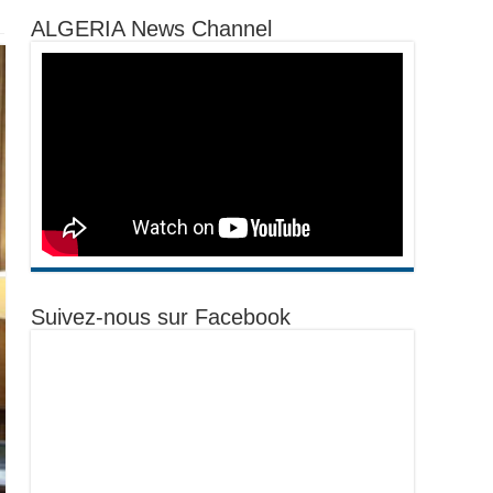
ALGERIA News Channel
Suivez-nous sur Facebook