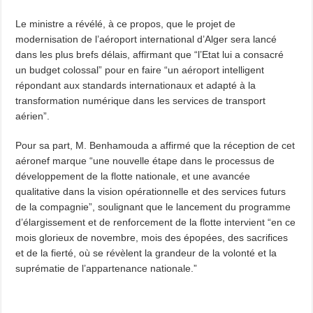
Le ministre a révélé, à ce propos, que le projet de
modernisation de l’aéroport international d’Alger sera lancé
dans les plus brefs délais, affirmant que “l’Etat lui a consacré
un budget colossal” pour en faire “un aéroport intelligent
répondant aux standards internationaux et adapté à la
transformation numérique dans les services de transport
aérien”.
Pour sa part, M. Benhamouda a affirmé que la réception de cet
aéronef marque “une nouvelle étape dans le processus de
développement de la flotte nationale, et une avancée
qualitative dans la vision opérationnelle et des services futurs
de la compagnie”, soulignant que le lancement du programme
d’élargissement et de renforcement de la flotte intervient “en ce
mois glorieux de novembre, mois des épopées, des sacrifices
et de la fierté, où se révèlent la grandeur de la volonté et la
suprématie de l’appartenance nationale.”