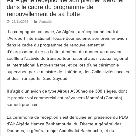
dans le cadre du programme de
renouvellement de sa flotte
16/11/2025
Actualité
La compagnie nationale, Air Algérie, a réceptionné jeudi à
l’Aéroport international Houari-Boumediene, son premier avion
dans le cadre du programme de renouvellement et
d’élargissement de sa flotte, à même de donner un nouveau
souffle à l’activité du transporteur national aux niveaux régional
et international à moyen terme, et ce lors d’une cérémonie
supervisée par le ministre de l’Intérieur, des Collectivités locales
et des Transports, Saïd Sayoud.
Il s’agit d’un avion de type Airbus A330neo de 308 sièges, dont
le premier vol commercial est prévu vers Montréal (Canada)
samedi prochain.
La cérémonie de réception s’est déroulée en présence du PDG
d’Air Algérie Hamza Benhamouda, du Directeur général des
Douanes, le général-major Abdelhafid Bakhouche, et du