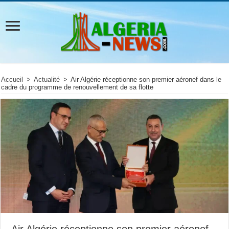
Accueil
>
Actualité
>
Air Algérie réceptionne son premier aéronef dans le
cadre du programme de renouvellement de sa flotte
Air Algérie réceptionne son premier aéronef