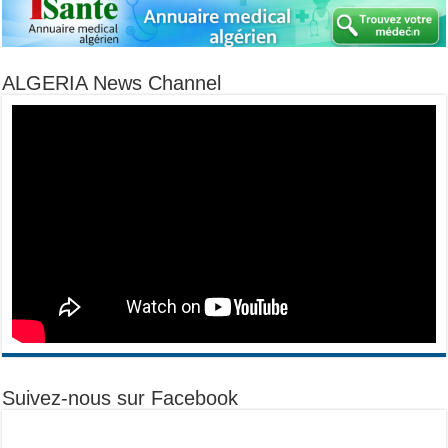
ALGERIA News Channel
Suivez-nous sur Facebook