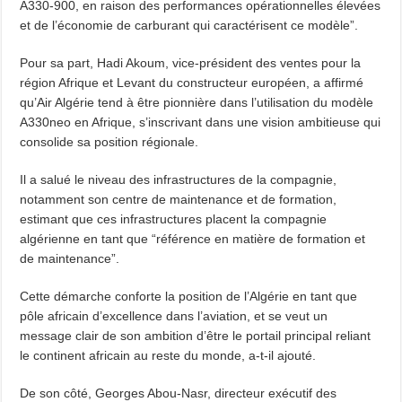
A330-900, en raison des performances opérationnelles élevées
et de l’économie de carburant qui caractérisent ce modèle”.
Pour sa part, Hadi Akoum, vice-président des ventes pour la
région Afrique et Levant du constructeur européen, a affirmé
qu’Air Algérie tend à être pionnière dans l’utilisation du modèle
A330neo en Afrique, s’inscrivant dans une vision ambitieuse qui
consolide sa position régionale.
Il a salué le niveau des infrastructures de la compagnie,
notamment son centre de maintenance et de formation,
estimant que ces infrastructures placent la compagnie
algérienne en tant que “référence en matière de formation et
de maintenance”.
Cette démarche conforte la position de l’Algérie en tant que
pôle africain d’excellence dans l’aviation, et se veut un
message clair de son ambition d’être le portail principal reliant
le continent africain au reste du monde, a-t-il ajouté.
De son côté, Georges Abou-Nasr, directeur exécutif des