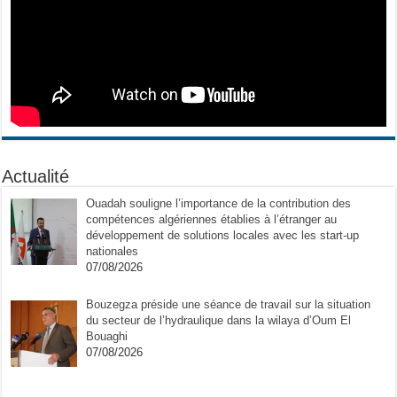
Actualité
Ouadah souligne l’importance de la contribution des
compétences algériennes établies à l’étranger au
développement de solutions locales avec les start-up
nationales
07/08/2026
Bouzegza préside une séance de travail sur la situation
du secteur de l’hydraulique dans la wilaya d’Oum El
Bouaghi
07/08/2026