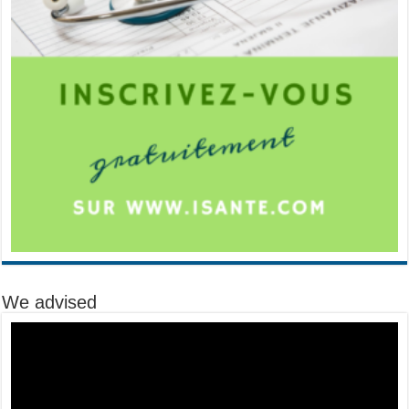
We advised