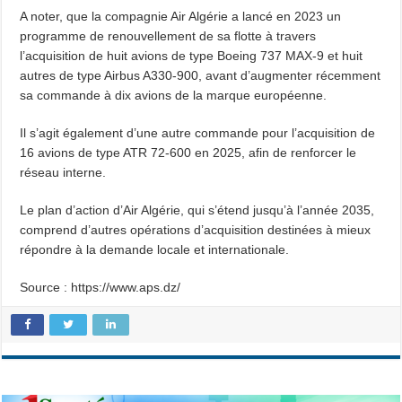
A noter, que la compagnie Air Algérie a lancé en 2023 un
programme de renouvellement de sa flotte à travers
l’acquisition de huit avions de type Boeing 737 MAX-9 et huit
autres de type Airbus A330-900, avant d’augmenter récemment
sa commande à dix avions de la marque européenne.
Il s’agit également d’une autre commande pour l’acquisition de
16 avions de type ATR 72-600 en 2025, afin de renforcer le
réseau interne.
Le plan d’action d’Air Algérie, qui s’étend jusqu’à l’année 2035,
comprend d’autres opérations d’acquisition destinées à mieux
répondre à la demande locale et internationale.
Source : https://www.aps.dz/