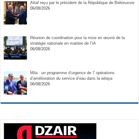
Attaf reçu par le président de la République de Biélorussie
06/08/2026
Réunion de coordination pour la mise en œuvre de la
stratégie nationale en matière de l’IA
06/08/2026
Mila : un programme d’urgence de 7 opérations
d’amélioration du service d’eau dans la wilaya
06/08/2026