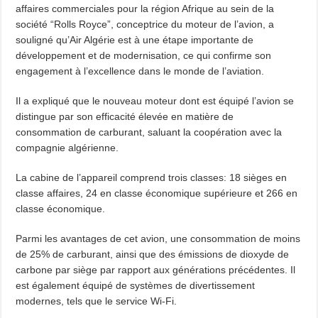
affaires commerciales pour la région Afrique au sein de la
société “Rolls Royce”, conceptrice du moteur de l’avion, a
souligné qu’Air Algérie est à une étape importante de
développement et de modernisation, ce qui confirme son
engagement à l’excellence dans le monde de l’aviation.
Il a expliqué que le nouveau moteur dont est équipé l’avion se
distingue par son efficacité élevée en matière de
consommation de carburant, saluant la coopération avec la
compagnie algérienne.
La cabine de l’appareil comprend trois classes: 18 sièges en
classe affaires, 24 en classe économique supérieure et 266 en
classe économique.
Parmi les avantages de cet avion, une consommation de moins
de 25% de carburant, ainsi que des émissions de dioxyde de
carbone par siège par rapport aux générations précédentes. Il
est également équipé de systèmes de divertissement
modernes, tels que le service Wi-Fi.