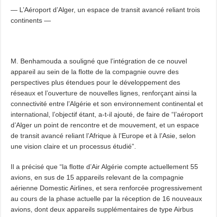
— L’Aéroport d’Alger, un espace de transit avancé reliant trois
continents —
M. Benhamouda a souligné que l’intégration de ce nouvel
appareil au sein de la flotte de la compagnie ouvre des
perspectives plus étendues pour le développement des
réseaux et l’ouverture de nouvelles lignes, renforçant ainsi la
connectivité entre l’Algérie et son environnement continental et
international, l’objectif étant, a-t-il ajouté, de faire de “l’aéroport
d’Alger un point de rencontre et de mouvement, et un espace
de transit avancé reliant l’Afrique à l’Europe et à l’Asie, selon
une vision claire et un processus étudié”.
Il a précisé que “la flotte d’Air Algérie compte actuellement 55
avions, en sus de 15 appareils relevant de la compagnie
aérienne Domestic Airlines, et sera renforcée progressivement
au cours de la phase actuelle par la réception de 16 nouveaux
avions, dont deux appareils supplémentaires de type Airbus