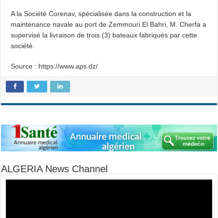
A la Société Corenav, spécialisée dans la construction et la
maintenance navale au port de Zemmouri El Bahri, M. Cherfa a
supervisé la livraison de trois (3) bateaux fabriqués par cette
société.
Source : https://www.aps.dz/
ALGERIA News Channel