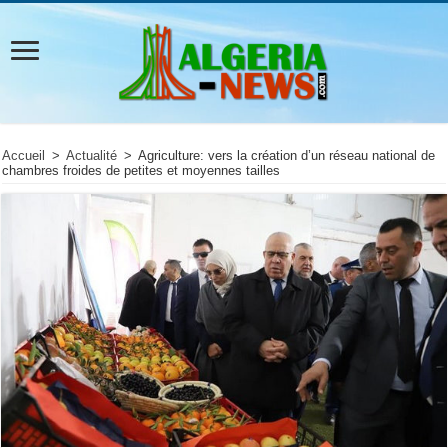
Accueil
>
Actualité
>
Agriculture: vers la création d’un réseau national de
chambres froides de petites et moyennes tailles