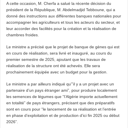
A cette occasion, M. Cherfa a salué la récente décision du
président de la République, M. Abdelmadjid Tebboune, qui a
donné des instructions aux différentes banques nationales pour
accompagner les agriculteurs et tous les acteurs du secteur, et
leur accorder des facilités pour la création et la réalisation de
chambres froides.
Le ministre a précisé que le projet de banque de gènes qui est
en cours de réalisation, sera livré et inauguré, au cours du
premier semestre de 2025, ajoutant que les travaux de
réalisation de la structure ont été achevés. Elle sera
prochainement équipée avec un budget pour la gestion.
Le ministre a par ailleurs indiqué qu'”il y a un projet avec un
partenaire d’un pays étranger ami”, pour produire localement
les semences de légumes que “l’Algérie importe actuellement
en totalité” de pays étrangers, précisant que des préparatifs
sont en cours pour “le lancement de sa réalisation et l’entrée
en phase d’exploitation et de production d’ici fin 2025 ou début
2026”.