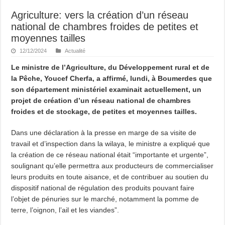
Agriculture: vers la création d’un réseau
national de chambres froides de petites et
moyennes tailles
12/12/2024
Actualité
Le ministre de l’Agriculture, du Développement rural et de
la Pêche, Youcef Cherfa, a affirmé, lundi, à Boumerdes que
son département ministériel examinait actuellement, un
projet de création d’un réseau national de chambres
froides et de stockage, de petites et moyennes tailles.
Dans une déclaration à la presse en marge de sa visite de
travail et d’inspection dans la wilaya, le ministre a expliqué que
la création de ce réseau national était “importante et urgente”,
soulignant qu’elle permettra aux producteurs de commercialiser
leurs produits en toute aisance, et de contribuer au soutien du
dispositif national de régulation des produits pouvant faire
l’objet de pénuries sur le marché, notamment la pomme de
terre, l’oignon, l’ail et les viandes”.