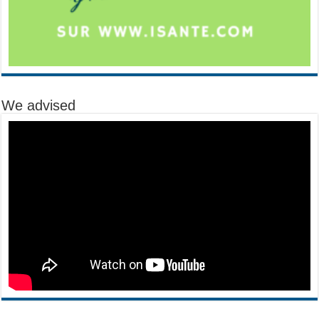
We advised