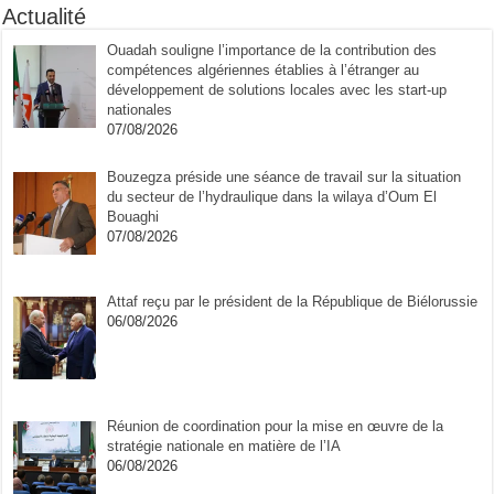
Actualité
Ouadah souligne l’importance de la contribution des
compétences algériennes établies à l’étranger au
développement de solutions locales avec les start-up
nationales
07/08/2026
Bouzegza préside une séance de travail sur la situation
du secteur de l’hydraulique dans la wilaya d’Oum El
Bouaghi
07/08/2026
Attaf reçu par le président de la République de Biélorussie
06/08/2026
Réunion de coordination pour la mise en œuvre de la
stratégie nationale en matière de l’IA
06/08/2026