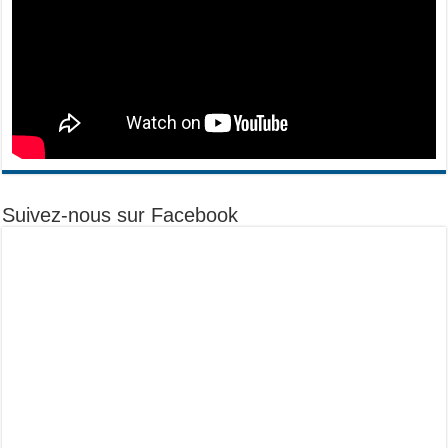
Suivez-nous sur Facebook