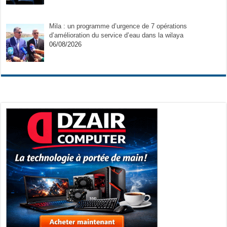
Mila : un programme d’urgence de 7 opérations
d’amélioration du service d’eau dans la wilaya
06/08/2026