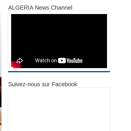
ALGERIA News Channel
Suivez-nous sur Facebook