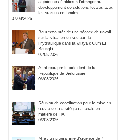
algériennes établies à l’étranger au
développement de solutions locales avec
les start-up nationales
07/08/2026
Bouzegza préside une séance de travail
sur la situation du secteur de
l’hydraulique dans la wilaya d’Oum El
Bouaghi
07/08/2026
Attaf reçu par le président de la
République de Biélorussie
06/08/2026
Réunion de coordination pour la mise en
œuvre de la stratégie nationale en
matière de l’IA
06/08/2026
Mila : un programme d’urgence de 7