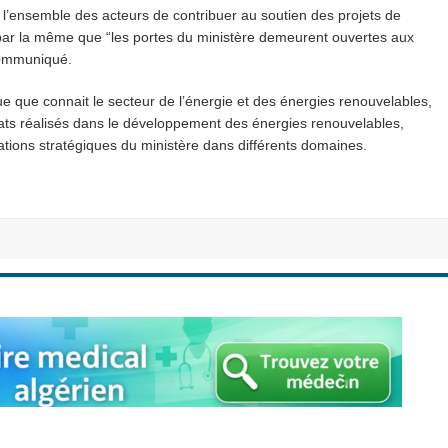
ur l’ensemble des acteurs de contribuer au soutien des projets de
par la même que “les portes du ministère demeurent ouvertes aux
 communiqué.
e que connait le secteur de l’énergie et des énergies renouvelables,
tats réalisés dans le développement des énergies renouvelables,
tations stratégiques du ministère dans différents domaines.