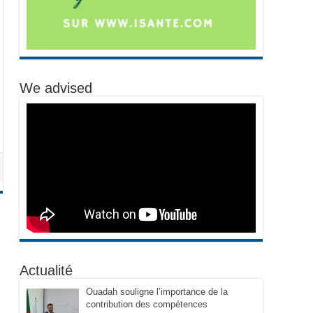
We advised
Actualité
Ouadah souligne l’importance de la
contribution des compétences