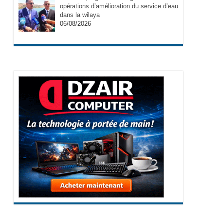
opérations d’amélioration du service d’eau
dans la wilaya
06/08/2026