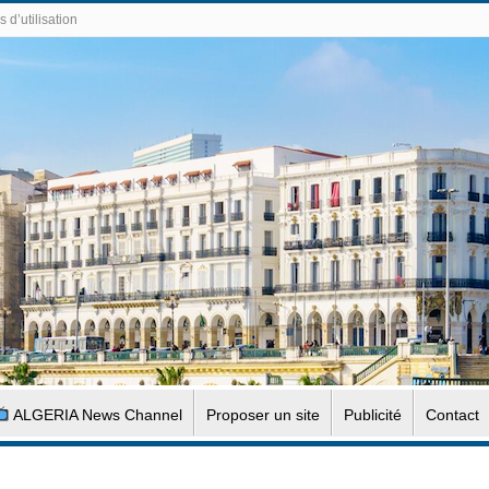
 d’utilisation
ALGERIA News Channel
Proposer un site
Publicité
Contact