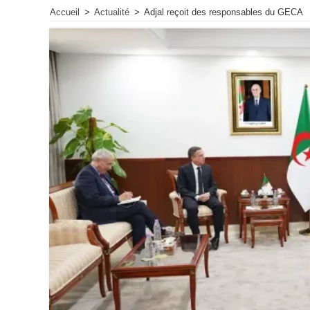
Accueil
>
Actualité
>
Adjal reçoit des responsables du GECA