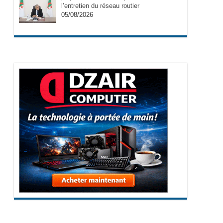
l’entretien du réseau routier
05/08/2026