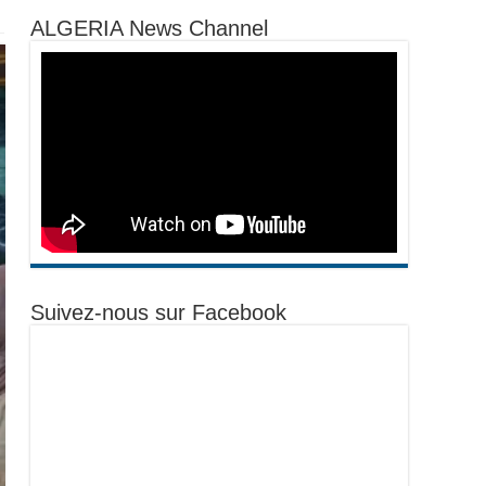
ALGERIA News Channel
Suivez-nous sur Facebook