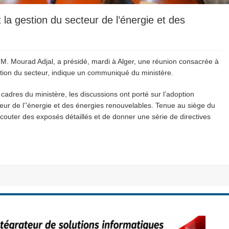
t la gestion du secteur de l’énergie et des
 M. Mourad Adjal, a présidé, mardi à Alger, une réunion consacrée à
gestion du secteur, indique un communiqué du ministère.
cadres du ministère, les discussions ont porté sur l’adoption
secteur de l’’énergie et des énergies renouvelables. Tenue au siège du
couter des exposés détaillés et de donner une série de directives