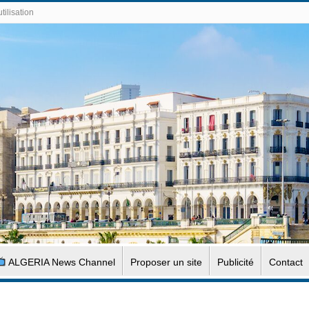
tilisation
ALGERIA News Channel
Proposer un site
Publicité
Contact