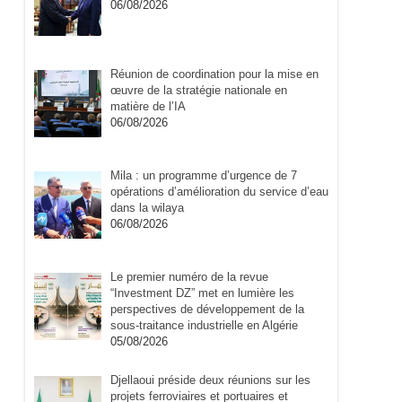
06/08/2026
Réunion de coordination pour la mise en
œuvre de la stratégie nationale en
matière de l’IA
06/08/2026
Mila : un programme d’urgence de 7
opérations d’amélioration du service d’eau
dans la wilaya
06/08/2026
Le premier numéro de la revue
“Investment DZ” met en lumière les
perspectives de développement de la
sous-traitance industrielle en Algérie
05/08/2026
Djellaoui préside deux réunions sur les
projets ferroviaires et portuaires et