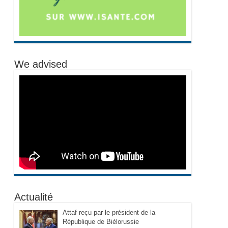
We advised
Actualité
Attaf reçu par le président de la
République de Biélorussie