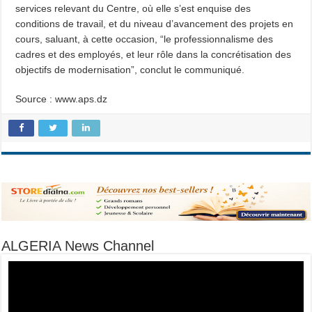
services relevant du Centre, où elle s’est enquise des
conditions de travail, et du niveau d’avancement des projets en
cours, saluant, à cette occasion, “le professionnalisme des
cadres et des employés, et leur rôle dans la concrétisation des
objectifs de modernisation”, conclut le communiqué.
Source : www.aps.dz
ALGERIA News Channel