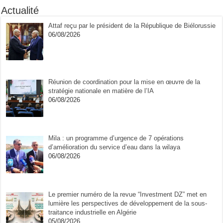
Actualité
Attaf reçu par le président de la République de Biélorussie
06/08/2026
Réunion de coordination pour la mise en œuvre de la
stratégie nationale en matière de l’IA
06/08/2026
Mila : un programme d’urgence de 7 opérations
d’amélioration du service d’eau dans la wilaya
06/08/2026
Le premier numéro de la revue “Investment DZ” met en
lumière les perspectives de développement de la sous-
traitance industrielle en Algérie
05/08/2026