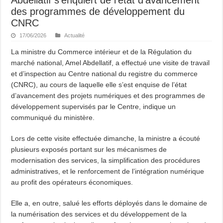
des programmes de développement du
CNRC
17/06/2026
Actualité
La ministre du Commerce intérieur et de la Régulation du
marché national, Amel Abdellatif, a effectué une visite de travail
et d’inspection au Centre national du registre du commerce
(CNRC), au cours de laquelle elle s’est enquise de l’état
d’avancement des projets numériques et des programmes de
développement supervisés par le Centre, indique un
communiqué du ministère.
Lors de cette visite effectuée dimanche, la ministre a écouté
plusieurs exposés portant sur les mécanismes de
modernisation des services, la simplification des procédures
administratives, et le renforcement de l’intégration numérique
au profit des opérateurs économiques.
Elle a, en outre, salué les efforts déployés dans le domaine de
la numérisation des services et du développement de la