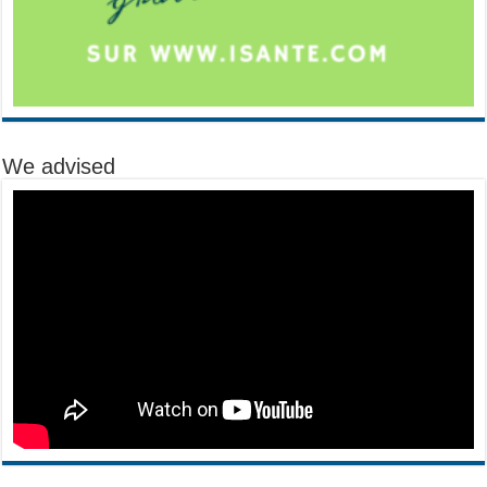
We advised