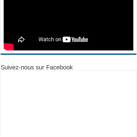
Suivez-nous sur Facebook