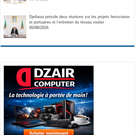
Djellaoui préside deux réunions sur les projets ferroviaires
et portuaires et l’entretien du réseau routier
05/08/2026