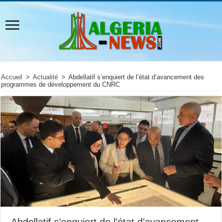
Accueil
>
Actualité
>
Abdellatif s’enquiert de l’état d’avancement des
programmes de développement du CNRC
Abdellatif s’enquiert de l’état d’avancement