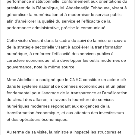
performance institutionnelle, conformément aux orientations du
président de la République, M. Abdelmadjid Tebboune, visant à
généraliser la numérisation et à moderniser le service public,
afin d’améliorer la qualité du service et l’efficacité de la
performance administrative, précise le communiqué.
Cette visite s’inscrit dans le cadre du suivi de la mise en œuvre
de la stratégie sectorielle visant à accélérer la transformation
numérique, à renforcer l’efficacité des services publics à
caractère économique, et à développer les outils modernes de
gouvernance, note la même source.
Mme Abdellatif a souligné que le CNRC constitue un acteur clé
dans le système national de données économiques et un pilier
fondamental pour l’ancrage de la transparence et l’amélioration
du climat des affaires, à travers la fourniture de services
numériques modernes répondant aux exigences de la
transformation économique, et aux attentes des investisseurs
et des opérateurs économiques.
Au terme de sa visite, la ministre a inspecté les structures et