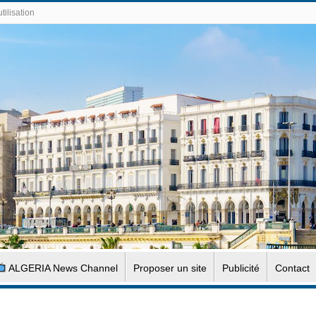
tilisation
ALGERIA News Channel
Proposer un site
Publicité
Contact