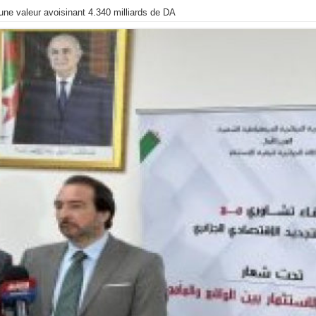
une valeur avoisinant 4.340 milliards de DA