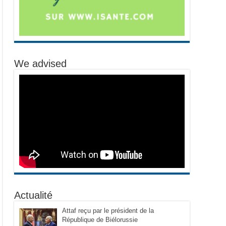
We advised
Actualité
Attaf reçu par le président de la
République de Biélorussie