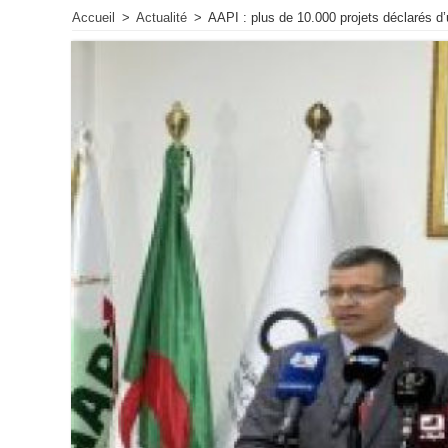
Accueil
>
Actualité
>
AAPI : plus de 10.000 projets déclarés d’