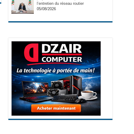
l’entretien du réseau routier
05/08/2026