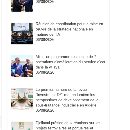
06/08/2026
Réunion de coordination pour la mise en
œuvre de la stratégie nationale en
matière de l’IA
06/08/2026
Mila : un programme d’urgence de 7
opérations d’amélioration du service d’eau
dans la wilaya
06/08/2026
Le premier numéro de la revue
“Investment DZ” met en lumière les
perspectives de développement de la
sous-traitance industrielle en Algérie
05/08/2026
Djellaoui préside deux réunions sur les
projets ferroviaires et portuaires et