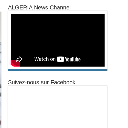
ALGERIA News Channel
Suivez-nous sur Facebook