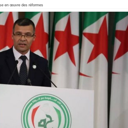
se en œuvre des réformes