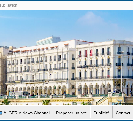
’utilisation
ALGERIA News Channel
Proposer un site
Publicité
Contact