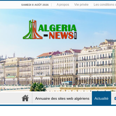
A propos
Vie privée
Les conditions d
SAMEDI 8 AOÛT 2026
Annuaire des sites web algériens
Actualité