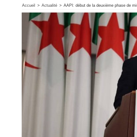
Accueil
>
Actualité
>
AAPI: début de la deuxième phase de mi