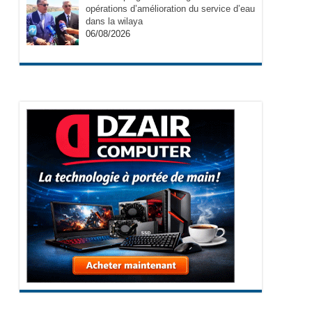
opérations d’amélioration du service d’eau
dans la wilaya
06/08/2026