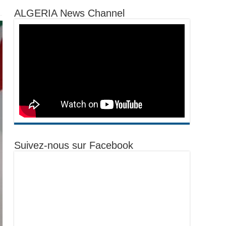
ALGERIA News Channel
Suivez-nous sur Facebook