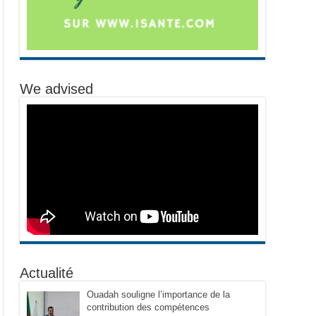
We advised
Actualité
Ouadah souligne l’importance de la
contribution des compétences