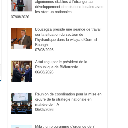
algériennes établies à l’étranger au
développement de solutions locales avec
les start-up nationales
07/08/2026
Bouzegza préside une séance de travail
sur la situation du secteur de
l’hydraulique dans la wilaya d’Oum El
Bouaghi
07/08/2026
Attaf reçu par le président de la
République de Biélorussie
06/08/2026
Réunion de coordination pour la mise en
œuvre de la stratégie nationale en
matière de l’IA
06/08/2026
Mila : un programme d’urgence de 7