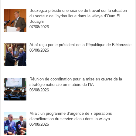
Bouzegza préside une séance de travail sur la situation
du secteur de l’hydraulique dans la wilaya d’Oum El
Bouaghi
07/08/2026
Attaf reçu par le président de la République de Biélorussie
06/08/2026
Réunion de coordination pour la mise en œuvre de la
stratégie nationale en matière de l’IA
06/08/2026
Mila : un programme d’urgence de 7 opérations
d’amélioration du service d’eau dans la wilaya
06/08/2026