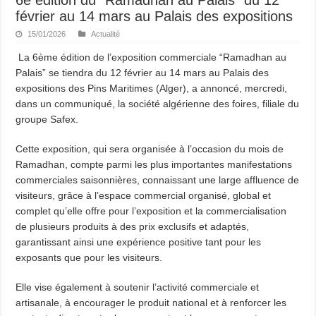
février au 14 mars au Palais des expositions
15/01/2026
Actualité
La 6ème édition de l’exposition commerciale “Ramadhan au
Palais” se tiendra du 12 février au 14 mars au Palais des
expositions des Pins Maritimes (Alger), a annoncé, mercredi,
dans un communiqué, la société algérienne des foires, filiale du
groupe Safex.
Cette exposition, qui sera organisée à l’occasion du mois de
Ramadhan, compte parmi les plus importantes manifestations
commerciales saisonnières, connaissant une large affluence de
visiteurs, grâce à l’espace commercial organisé, global et
complet qu’elle offre pour l’exposition et la commercialisation
de plusieurs produits à des prix exclusifs et adaptés,
garantissant ainsi une expérience positive tant pour les
exposants que pour les visiteurs.
Elle vise également à soutenir l’activité commerciale et
artisanale, à encourager le produit national et à renforcer les