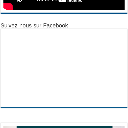
Suivez-nous sur Facebook