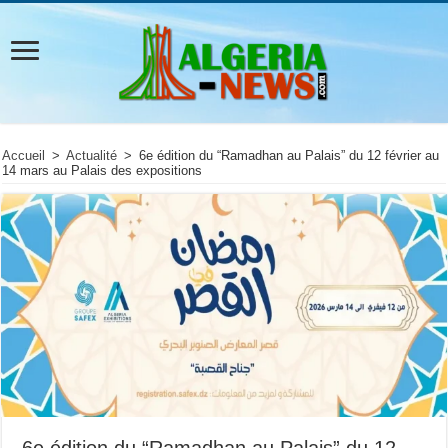
Accueil
>
Actualité
>
6e édition du “Ramadhan au Palais” du 12 février au
14 mars au Palais des expositions
6e édition du “Ramadhan au Palais” du 12