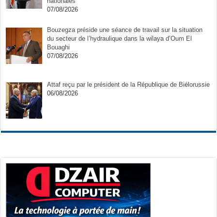
nationales
07/08/2026
Bouzegza préside une séance de travail sur la situation
du secteur de l’hydraulique dans la wilaya d’Oum El
Bouaghi
07/08/2026
Attaf reçu par le président de la République de Biélorussie
06/08/2026