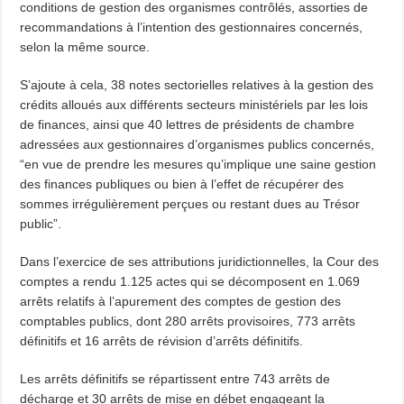
conditions de gestion des organismes contrôlés, assorties de
recommandations à l’intention des gestionnaires concernés,
selon la même source.
S’ajoute à cela, 38 notes sectorielles relatives à la gestion des
crédits alloués aux différents secteurs ministériels par les lois
de finances, ainsi que 40 lettres de présidents de chambre
adressées aux gestionnaires d’organismes publics concernés,
“en vue de prendre les mesures qu’implique une saine gestion
des finances publiques ou bien à l’effet de récupérer des
sommes irrégulièrement perçues ou restant dues au Trésor
public”.
Dans l’exercice de ses attributions juridictionnelles, la Cour des
comptes a rendu 1.125 actes qui se décomposent en 1.069
arrêts relatifs à l’apurement des comptes de gestion des
comptables publics, dont 280 arrêts provisoires, 773 arrêts
définitifs et 16 arrêts de révision d’arrêts définitifs.
Les arrêts définitifs se répartissent entre 743 arrêts de
décharge et 30 arrêts de mise en débet engageant la