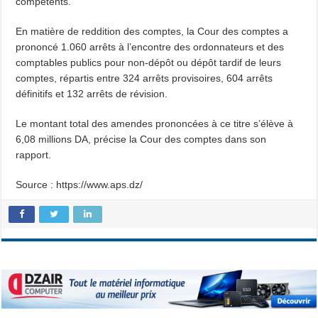
compétents.
En matière de reddition des comptes, la Cour des comptes a
prononcé 1.060 arrêts à l’encontre des ordonnateurs et des
comptables publics pour non-dépôt ou dépôt tardif de leurs
comptes, répartis entre 324 arrêts provisoires, 604 arrêts
définitifs et 132 arrêts de révision.
Le montant total des amendes prononcées à ce titre s’élève à
6,08 millions DA, précise la Cour des comptes dans son
rapport.
Source : https://www.aps.dz/