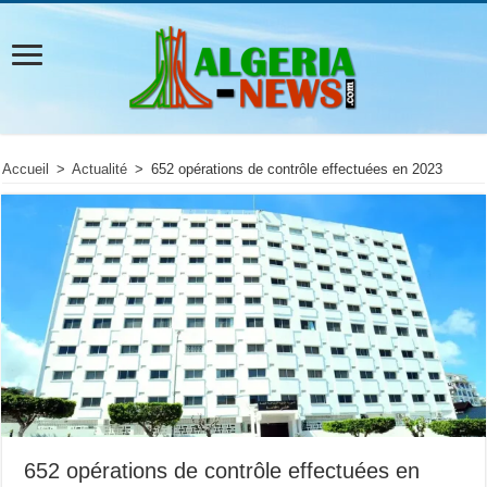
Accueil
>
Actualité
>
652 opérations de contrôle effectuées en 2023
652 opérations de contrôle effectuées en