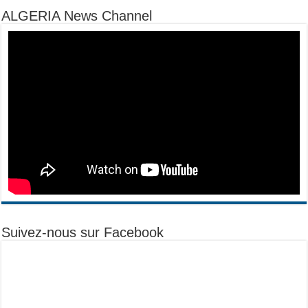
ALGERIA News Channel
Suivez-nous sur Facebook