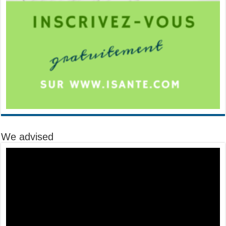
We advised