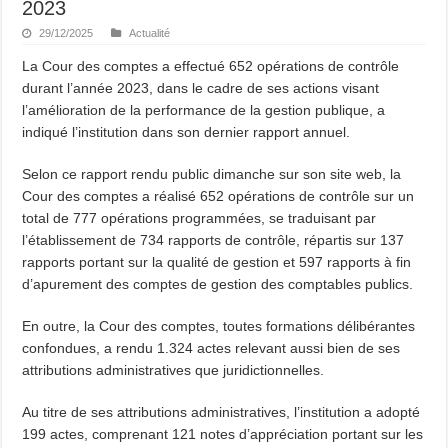
2023
29/12/2025
Actualité
La Cour des comptes a effectué 652 opérations de contrôle
durant l’année 2023, dans le cadre de ses actions visant
l’amélioration de la performance de la gestion publique, a
indiqué l’institution dans son dernier rapport annuel.
Selon ce rapport rendu public dimanche sur son site web, la
Cour des comptes a réalisé 652 opérations de contrôle sur un
total de 777 opérations programmées, se traduisant par
l’établissement de 734 rapports de contrôle, répartis sur 137
rapports portant sur la qualité de gestion et 597 rapports à fin
d’apurement des comptes de gestion des comptables publics.
En outre, la Cour des comptes, toutes formations délibérantes
confondues, a rendu 1.324 actes relevant aussi bien de ses
attributions administratives que juridictionnelles.
Au titre de ses attributions administratives, l’institution a adopté
199 actes, comprenant 121 notes d’appréciation portant sur les