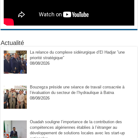
Actualité
La relance du complexe sidérurgique d’El Hadjar ”une
priorité stratégique”
08/08/2026
Bouzegza préside une séance de travail consacrée à
l’évaluation du secteur de l’hydraulique à Batna
08/08/2026
Ouadah souligne l’importance de la contribution des
compétences algériennes établies à l’étranger au
développement de solutions locales avec les start-up