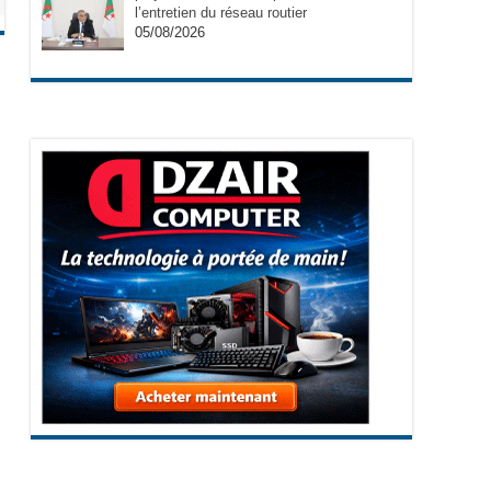
l’entretien du réseau routier
05/08/2026