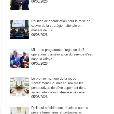
06/08/2026
Réunion de coordination pour la mise en
œuvre de la stratégie nationale en
matière de l’IA
06/08/2026
Mila : un programme d’urgence de 7
opérations d’amélioration du service d’eau
dans la wilaya
06/08/2026
Le premier numéro de la revue
“Investment DZ” met en lumière les
perspectives de développement de la
sous-traitance industrielle en Algérie
05/08/2026
Djellaoui préside deux réunions sur les
projets ferroviaires et portuaires et