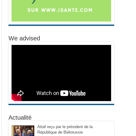
We advised
Actualité
Attaf reçu par le président de la
République de Biélorussie