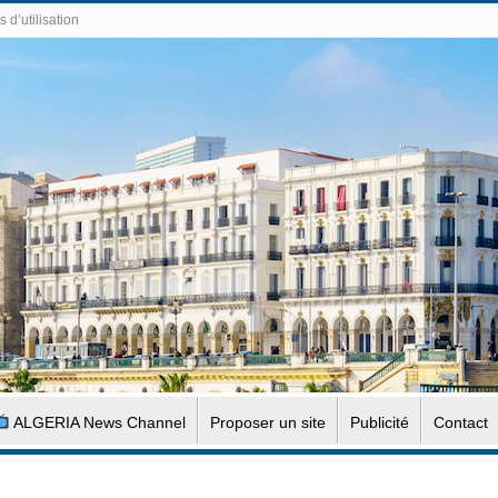
 d’utilisation
ALGERIA News Channel
Proposer un site
Publicité
Contact