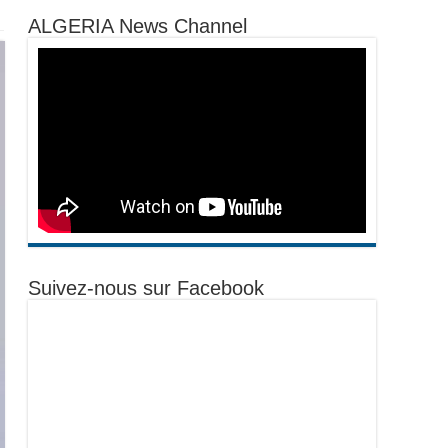
ALGERIA News Channel
Suivez-nous sur Facebook