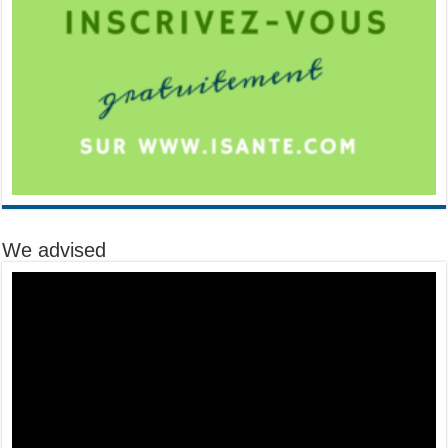
We advised