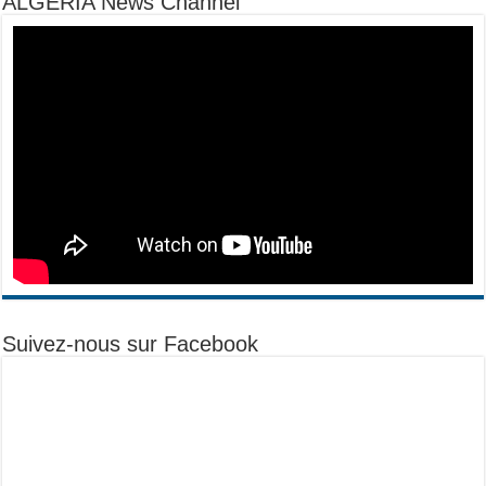
ALGERIA News Channel
Suivez-nous sur Facebook