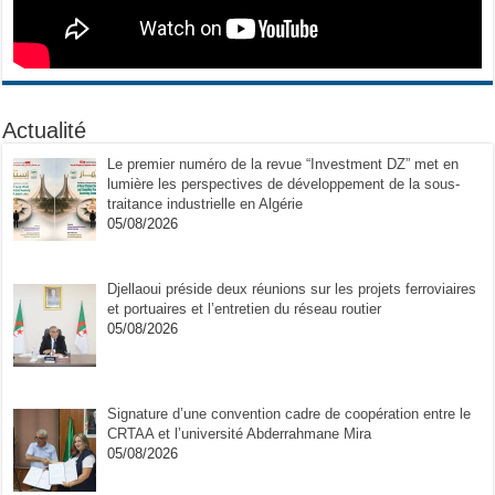
Actualité
Le premier numéro de la revue “Investment DZ” met en
lumière les perspectives de développement de la sous-
traitance industrielle en Algérie
05/08/2026
Djellaoui préside deux réunions sur les projets ferroviaires
et portuaires et l’entretien du réseau routier
05/08/2026
Signature d’une convention cadre de coopération entre le
CRTAA et l’université Abderrahmane Mira
05/08/2026