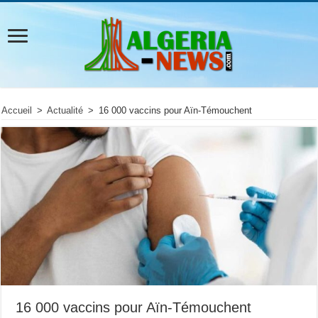
Accueil
>
Actualité
>
16 000 vaccins pour Aïn-Témouchent
16 000 vaccins pour Aïn-Témouchent