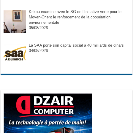
Krikou examine avec le SG de l’Initiative verte pour le
Moyen-Orient le renforcement de la coopération
environnementale
05/08/2026
La SAA porte son capital social à 40 milliards de dinars
04/08/2026